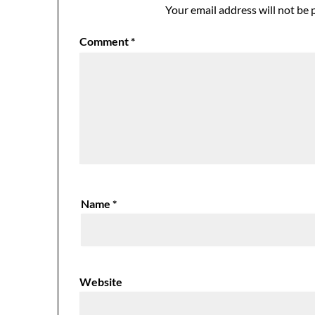
Your email address will not be 
Comment
*
Name
*
Website