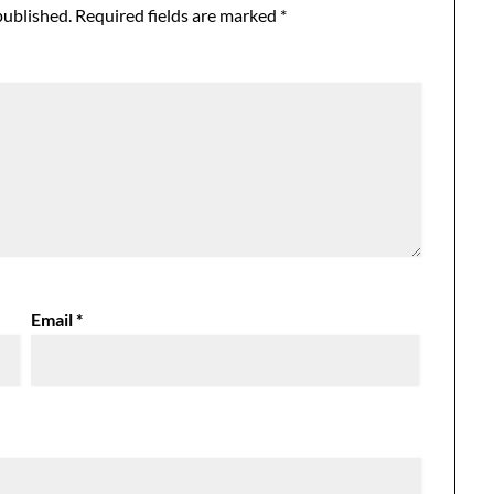
published.
Required fields are marked
*
Email
*