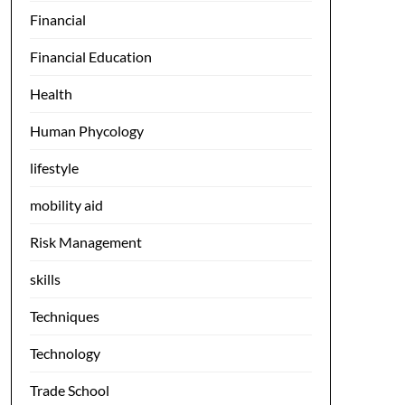
Financial
Financial Education
Health
Human Phycology
lifestyle
mobility aid
Risk Management
skills
Techniques
Technology
Trade School