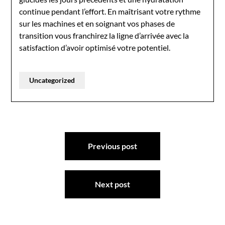
continue pendant l’effort. En maîtrisant votre rythme
sur les machines et en soignant vos phases de
transition vous franchirez la ligne d’arrivée avec la
satisfaction d’avoir optimisé votre potentiel.
Uncategorized
Post
Previous post
navigation
Next post