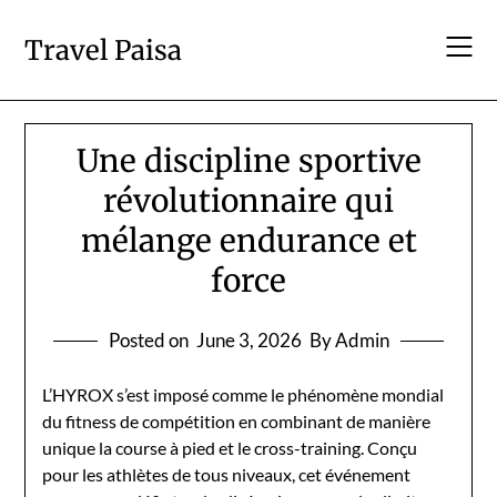
Skip
to
Travel Paisa
content
Une discipline sportive
révolutionnaire qui
mélange endurance et
force
Posted on
June 3, 2026
By Admin
L’HYROX s’est imposé comme le phénomène mondial
du fitness de compétition en combinant de manière
unique la course à pied et le cross-training. Conçu
pour les athlètes de tous niveaux, cet événement