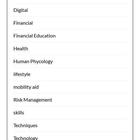
Digital
Financial
Financial Education
Health
Human Phycology
lifestyle
mobility aid
Risk Management
skills
Techniques
Technology