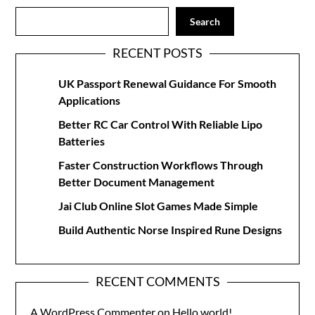
Search
RECENT POSTS
UK Passport Renewal Guidance For Smooth
Applications
Better RC Car Control With Reliable Lipo
Batteries
Faster Construction Workflows Through
Better Document Management
Jai Club Online Slot Games Made Simple
Build Authentic Norse Inspired Rune Designs
RECENT COMMENTS
A WordPress Commenter
on
Hello world!