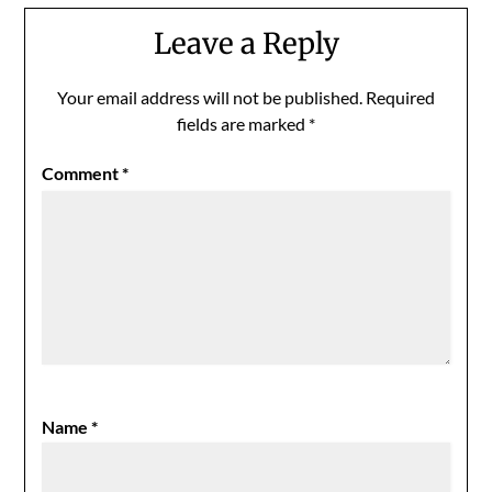
Leave a Reply
Your email address will not be published.
Required
fields are marked
*
Comment
*
Name
*