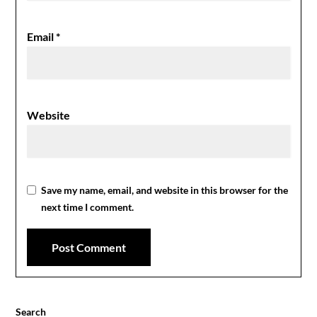
Email
*
Website
Save my name, email, and website in this browser for the
next time I comment.
Search