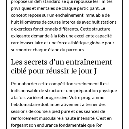
propose un défi standardisé qui repousse les limites
physiques et mentales de chaque participant. Le
concept repose sur un enchaînement immuable de
huit kilomètres de course intercalés avec huit stations
d’exercices fonctionnels différents. Cette structure
exigeante demande à la fois une excellente capacité
cardiovasculaire et une force athlétique globale pour
surmonter chaque étape du parcours.
Les secrets d’un entraînement
ciblé pour réussir le jour J
Pour aborder cette compétition sereinement il est
indispensable de structurer une préparation physique
à la fois variée et progressive. Votre programme
hebdomadaire doit impérativement alterner des
sessions de course à pied pure et des séances de
renforcement musculaire à haute intensité. C’est en
forgeant son endurance fondamentale que l’on