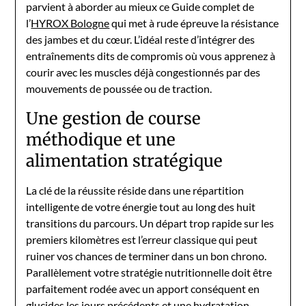
parvient à aborder au mieux ce Guide complet de
l’
HYROX Bologne
qui met à rude épreuve la résistance
des jambes et du cœur. L’idéal reste d’intégrer des
entraînements dits de compromis où vous apprenez à
courir avec les muscles déjà congestionnés par des
mouvements de poussée ou de traction.
Une gestion de course
méthodique et une
alimentation stratégique
La clé de la réussite réside dans une répartition
intelligente de votre énergie tout au long des huit
transitions du parcours. Un départ trop rapide sur les
premiers kilomètres est l’erreur classique qui peut
ruiner vos chances de terminer dans un bon chrono.
Parallèlement votre stratégie nutritionnelle doit être
parfaitement rodée avec un apport conséquent en
glucides les jours précédents et une hydratation