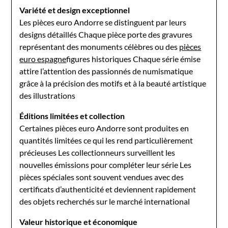
Variété et design exceptionnel
Les pièces euro Andorre se distinguent par leurs
designs détaillés Chaque pièce porte des gravures
représentant des monuments célèbres ou des
pièces
euro espagne
figures historiques Chaque série émise
attire l’attention des passionnés de numismatique
grâce à la précision des motifs et à la beauté artistique
des illustrations
Éditions limitées et collection
Certaines pièces euro Andorre sont produites en
quantités limitées ce qui les rend particulièrement
précieuses Les collectionneurs surveillent les
nouvelles émissions pour compléter leur série Les
pièces spéciales sont souvent vendues avec des
certificats d’authenticité et deviennent rapidement
des objets recherchés sur le marché international
Valeur historique et économique