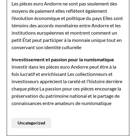
Les pièces euro Andorre ne sont pas seulement des
moyens de paiement elles reflètent également
l’évolution économique et politique du pays Elles sont
témoins des accords monétaires entre Andorre et les
institutions européennes et montrent comment un
petit État peut participer à la monnaie unique tout en
conservant son identité culturelle
Investissement et passion pour la numismatique
Investir dans les pièces euro Andorre peut être à la
fois lucratif et enrichissant Les collectionneurs et
investisseurs apprécient la rareté et l’histoire derrière
chaque pièce La passion pour ces pièces encourage la
préservation du patrimoine national et le partage de
connaissances entre amateurs de numismatique
Uncategorized