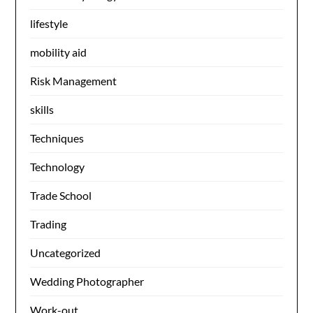
lifestyle
mobility aid
Risk Management
skills
Techniques
Technology
Trade School
Trading
Uncategorized
Wedding Photographer
Work-out