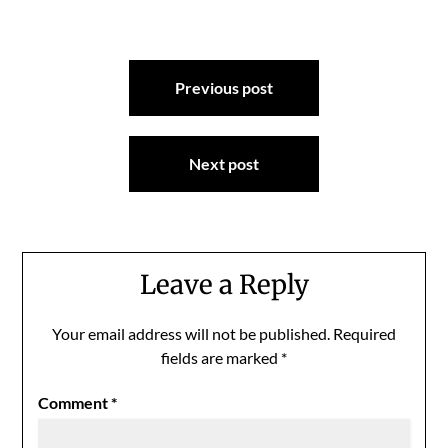
Post
Previous post
navigation
Next post
Leave a Reply
Your email address will not be published.
Required
fields are marked
*
Comment
*