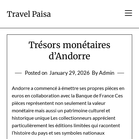
Skip
to
Travel Paisa
content
Trésors monétaires
d’Andorre
Posted on
January 29, 2026
By Admin
Andorre a commencé à émettre ses propres pièces en
euros en collaboration avec la Banque de France Ces
pièces représentent non seulement la valeur
monétaire mais aussi un patrimoine culturel et
historique unique Les collectionneurs apprécient
particulièrement les éditions limitées qui racontent
l’histoire du pays et ses symboles nationaux