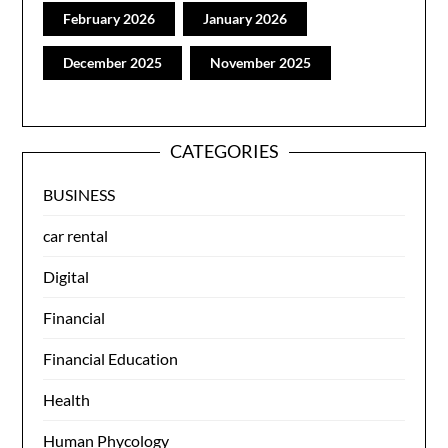
February 2026
January 2026
December 2025
November 2025
CATEGORIES
BUSINESS
car rental
Digital
Financial
Financial Education
Health
Human Phycology