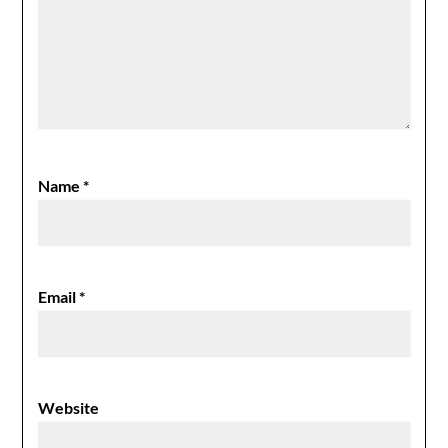
Name
*
Email
*
Website