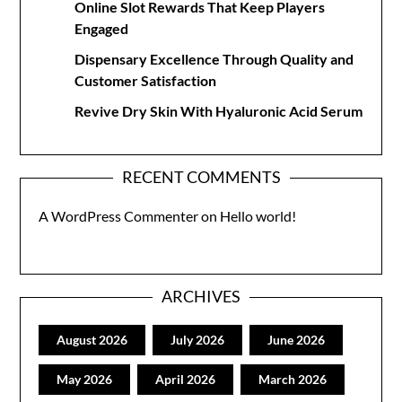
Online Slot Rewards That Keep Players
Engaged
Dispensary Excellence Through Quality and
Customer Satisfaction
Revive Dry Skin With Hyaluronic Acid Serum
RECENT COMMENTS
A WordPress Commenter
on
Hello world!
ARCHIVES
August 2026
July 2026
June 2026
May 2026
April 2026
March 2026