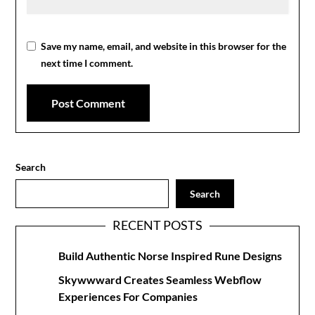
Save my name, email, and website in this browser for the
next time I comment.
Search
Search
RECENT POSTS
Build Authentic Norse Inspired Rune Designs
Skywwward Creates Seamless Webflow
Experiences For Companies