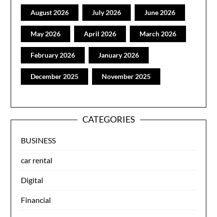
August 2026
July 2026
June 2026
May 2026
April 2026
March 2026
February 2026
January 2026
December 2025
November 2025
CATEGORIES
BUSINESS
car rental
Digital
Financial