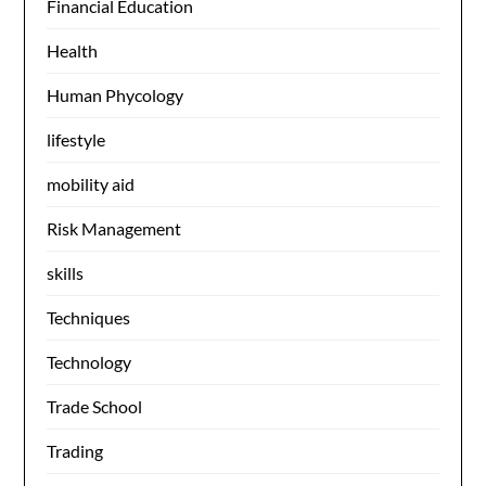
Financial Education
Health
Human Phycology
lifestyle
mobility aid
Risk Management
skills
Techniques
Technology
Trade School
Trading