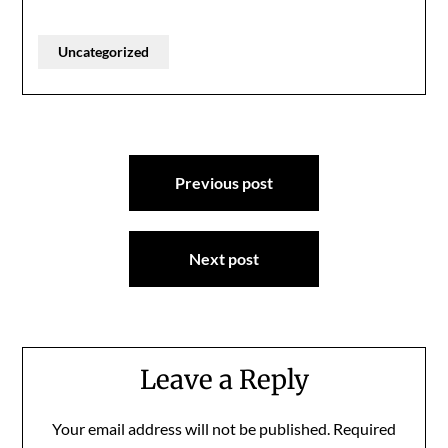
Uncategorized
Post
Previous post
navigation
Next post
Leave a Reply
Your email address will not be published.
Required