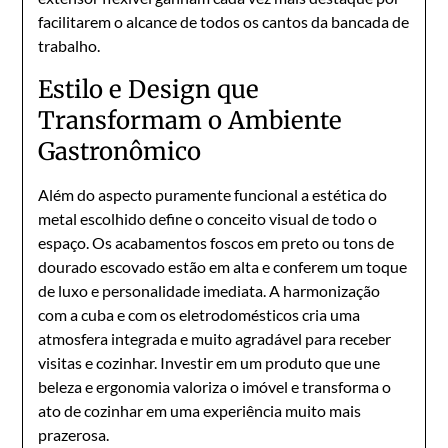
facilitarem o alcance de todos os cantos da bancada de
trabalho.
Estilo e Design que
Transformam o Ambiente
Gastronômico
Além do aspecto puramente funcional a estética do
metal escolhido define o conceito visual de todo o
espaço. Os acabamentos foscos em preto ou tons de
dourado escovado estão em alta e conferem um toque
de luxo e personalidade imediata. A harmonização
com a cuba e com os eletrodomésticos cria uma
atmosfera integrada e muito agradável para receber
visitas e cozinhar. Investir em um produto que une
beleza e ergonomia valoriza o imóvel e transforma o
ato de cozinhar em uma experiência muito mais
prazerosa.