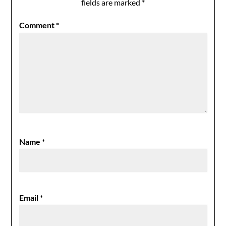
fields are marked
*
Comment
*
Name
*
Email
*