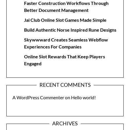
Faster Construction Workflows Through
Better Document Management
Jai Club Online Slot Games Made Simple
Build Authentic Norse Inspired Rune Designs
Skywwward Creates Seamless Webflow
Experiences For Companies
Online Slot Rewards That Keep Players
Engaged
RECENT COMMENTS
A WordPress Commenter
on
Hello world!
ARCHIVES