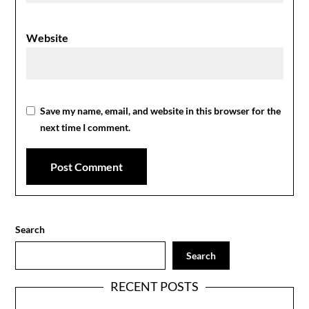
Website
Save my name, email, and website in this browser for the
next time I comment.
Search
Search
RECENT POSTS