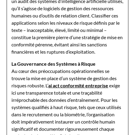
un audit des systèmes d’intelligence artificielle utilisés,
qu’il s’agisse de logiciels de gestion des ressources
humaines ou d’outils de relation client. Classifier ces
applications selon les niveaux de risque définis par le
texte – inacceptable, élevé, limité ou minimal –
constitue la première pierre d’une stratégie de mise en
conformité pérenne, évitant ainsi les sanctions
financières et les ruptures d’exploitation.
La Gouvernance des Systèmes à Risque
Au cœur des préoccupations opérationnelles se
trouve la mise en place d’un système de gestion des
risques robuste. L’
ai act conformité entreprise
exige
ici une transparence totale et une traçabilité
irréprochable des données d’entraînement. Pour les
systèmes qualifiés à haut risque, tels que ceux utilisés
dans le recrutement ou la biométrie, l’organisation
doit impérativement instaurer un contrôle humain
significatif et documenter rigoureusement chaque