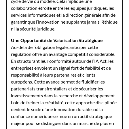
cycle de vie du modèle. Cela implique une
collaboration étroite entre les équipes juridiques, les
services informatiques et la direction générale afin de
garantir que l’innovation ne supplante jamais l’éthique
ni la sécurité juridique.
Une Opportunité de Valorisation Stratégique
Au-delà de l’obligation légale, anticiper cette
régulation offre un avantage compétitif considérable.
En structurant leur conformité autour de l’IA Act, les
entreprises envoient un signal fort de fiabilité et de
responsabilité à leurs partenaires et clients
européens. Cette avance permet de fluidifier les
partenariats transfrontaliers et de sécuriser les
investissements dans la recherche et développement.
Loin de freiner la créativité, cette approche disciplinée
devient le socle d’une innovation durable, où la
confiance numérique se mue en un actif stratégique
majeur pour se distinguer dans un marché de plus en