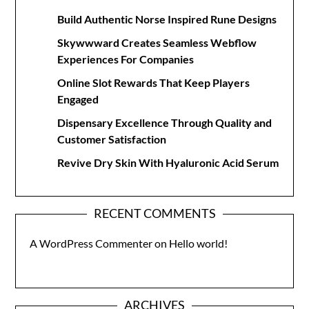
Build Authentic Norse Inspired Rune Designs
Skywwward Creates Seamless Webflow
Experiences For Companies
Online Slot Rewards That Keep Players
Engaged
Dispensary Excellence Through Quality and
Customer Satisfaction
Revive Dry Skin With Hyaluronic Acid Serum
RECENT COMMENTS
A WordPress Commenter
on
Hello world!
ARCHIVES