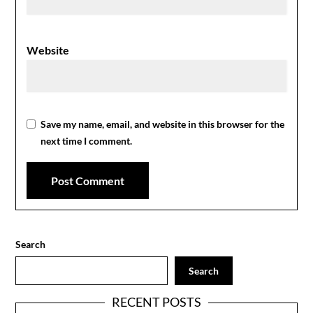
Website
Save my name, email, and website in this browser for the
next time I comment.
Search
Search
RECENT POSTS