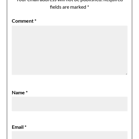
fields are marked
*
Comment
*
Name
*
Email
*