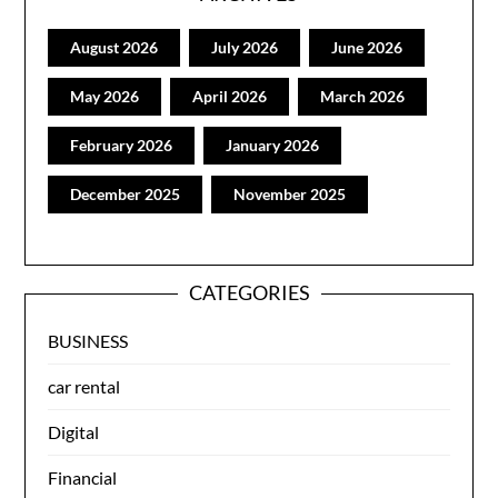
August 2026
July 2026
June 2026
May 2026
April 2026
March 2026
February 2026
January 2026
December 2025
November 2025
CATEGORIES
BUSINESS
car rental
Digital
Financial