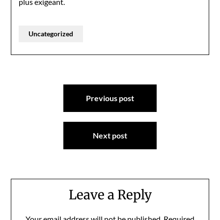
plus exigeant.
Uncategorized
Post
Previous post
navigation
Next post
Leave a Reply
Your email address will not be published.
Required