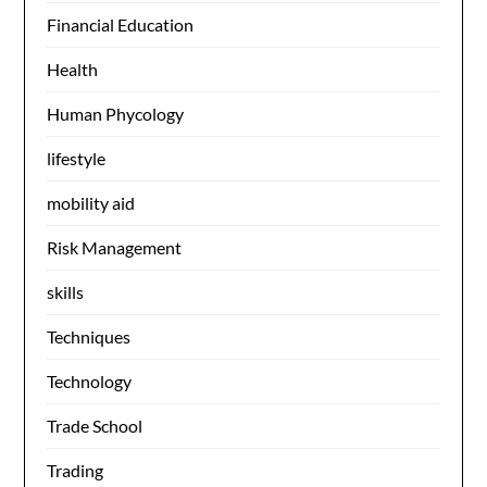
Financial Education
Health
Human Phycology
lifestyle
mobility aid
Risk Management
skills
Techniques
Technology
Trade School
Trading