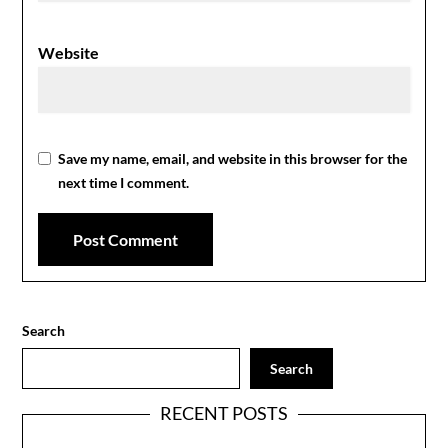
Website
Save my name, email, and website in this browser for the
next time I comment.
Search
Search
RECENT POSTS