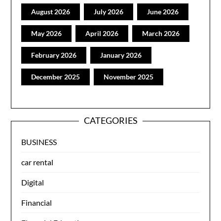
August 2026
July 2026
June 2026
May 2026
April 2026
March 2026
February 2026
January 2026
December 2025
November 2025
CATEGORIES
BUSINESS
car rental
Digital
Financial