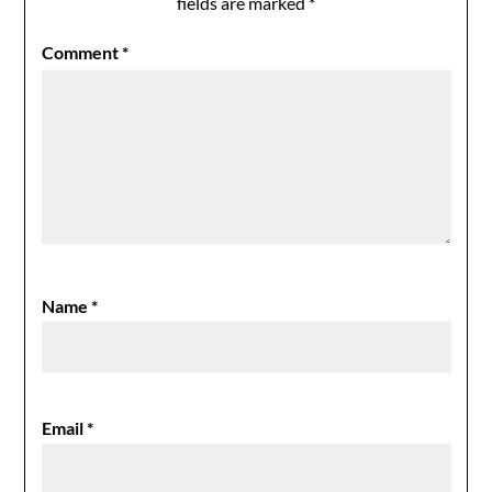
fields are marked
*
Comment
*
Name
*
Email
*