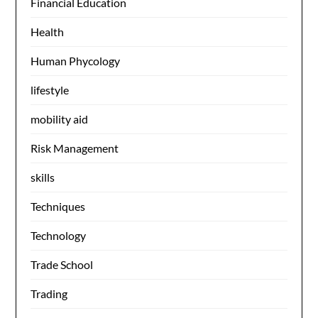
Financial Education
Health
Human Phycology
lifestyle
mobility aid
Risk Management
skills
Techniques
Technology
Trade School
Trading