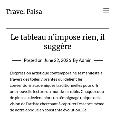
Skip
to
Travel Paisa
content
Le tableau n’impose rien, il
suggère
Posted on
June 22, 2026
By Admin
L’expression artistique contemporaine se manifeste à
travers des toiles vibrantes qui défient les
conventions académiques traditionnelles pour offrir
une nouvelle lecture du monde sensible. Chaque coup
de pinceau devient alors un témoignage unique de la
vision de l’artiste cherchant à capturer l’essence même
de notre époque en constante évolution. Ce