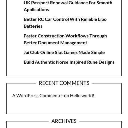
UK Passport Renewal Guidance For Smooth
Applications
Better RC Car Control With Reliable Lipo
Batteries
Faster Construction Workflows Through
Better Document Management
Jai Club Online Slot Games Made Simple
Build Authentic Norse Inspired Rune Designs
RECENT COMMENTS
A WordPress Commenter
on
Hello world!
ARCHIVES