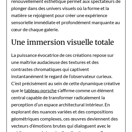
renouvellement esthétique permet aux spectateurs de
plonger dans des univers visuels où la forme et la
matière se rejoignent pour créer une expérience
sensorielle immédiate et profondément marquante au
cœur de chaque galerie.
Une immersion visuelle totale
La puissance évocatrice de ces créations repose sur
une maîtrise audacieuse des textures et des
contrastes chromatiques qui captivent
instantanément le regard de l’observateur curieux.
C’est précisément au sein de cette dynamique créative
que le
tableau porsche
s’affirme comme un élément
central capable de transformer radicalement la
perception d’un espace architectural intérieur. En
explorant des nuances variées et des compositions
géométriques complexes, ces œuvres deviennent des
vecteurs d’émotions brutes qui dialoguent avec le