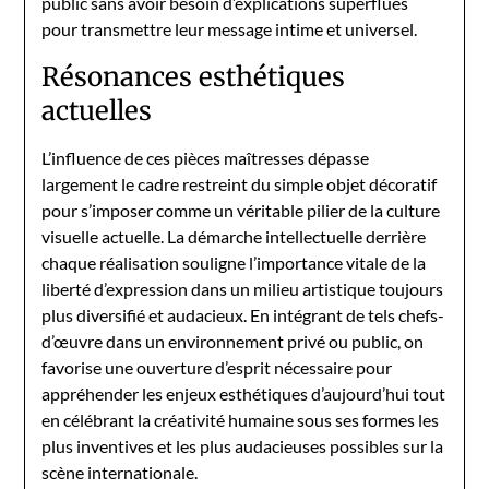
public sans avoir besoin d’explications superflues
pour transmettre leur message intime et universel.
Résonances esthétiques
actuelles
L’influence de ces pièces maîtresses dépasse
largement le cadre restreint du simple objet décoratif
pour s’imposer comme un véritable pilier de la culture
visuelle actuelle. La démarche intellectuelle derrière
chaque réalisation souligne l’importance vitale de la
liberté d’expression dans un milieu artistique toujours
plus diversifié et audacieux. En intégrant de tels chefs-
d’œuvre dans un environnement privé ou public, on
favorise une ouverture d’esprit nécessaire pour
appréhender les enjeux esthétiques d’aujourd’hui tout
en célébrant la créativité humaine sous ses formes les
plus inventives et les plus audacieuses possibles sur la
scène internationale.