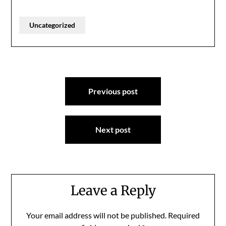
Uncategorized
Post
Previous post
navigation
Next post
Leave a Reply
Your email address will not be published.
Required