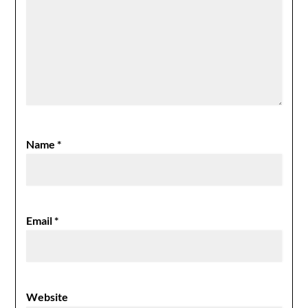
Name
*
Email
*
Website