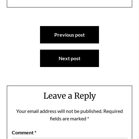
Post
Previous post
navigation
Next post
Leave a Reply
Your email address will not be published.
Required
fields are marked
*
Comment
*