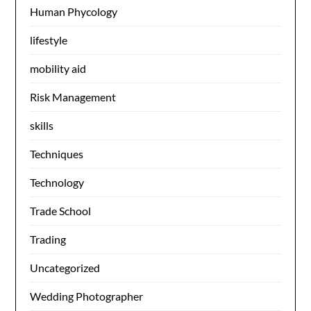
Human Phycology
lifestyle
mobility aid
Risk Management
skills
Techniques
Technology
Trade School
Trading
Uncategorized
Wedding Photographer