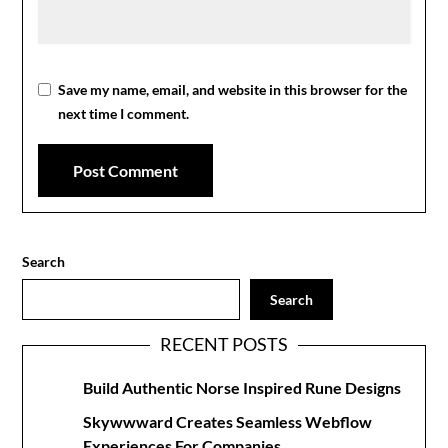
Save my name, email, and website in this browser for the
next time I comment.
Search
Search
RECENT POSTS
Build Authentic Norse Inspired Rune Designs
Skywwward Creates Seamless Webflow
Experiences For Companies