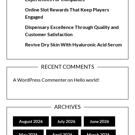
Online Slot Rewards That Keep Players
Engaged
Dispensary Excellence Through Quality and
Customer Satisfaction
Revive Dry Skin With Hyaluronic Acid Serum
RECENT COMMENTS
A WordPress Commenter
on
Hello world!
ARCHIVES
August 2026
July 2026
June 2026
May 2026
April 2026
March 2026