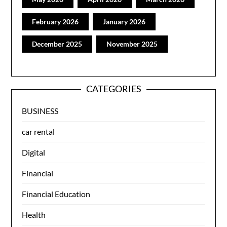
February 2026
January 2026
December 2025
November 2025
CATEGORIES
BUSINESS
car rental
Digital
Financial
Financial Education
Health