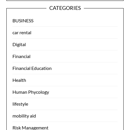
CATEGORIES
BUSINESS
car rental
Digital
Financial
Financial Education
Health
Human Phycology
lifestyle
mobility aid
Risk Management