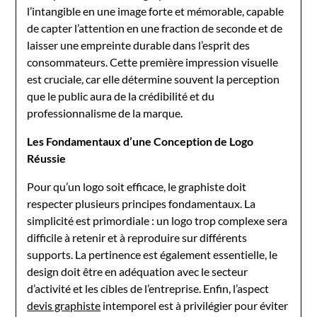
l’intangible en une image forte et mémorable, capable
de capter l’attention en une fraction de seconde et de
laisser une empreinte durable dans l’esprit des
consommateurs. Cette première impression visuelle
est cruciale, car elle détermine souvent la perception
que le public aura de la crédibilité et du
professionnalisme de la marque.
Les Fondamentaux d’une Conception de Logo
Réussie
Pour qu’un logo soit efficace, le graphiste doit
respecter plusieurs principes fondamentaux. La
simplicité est primordiale : un logo trop complexe sera
difficile à retenir et à reproduire sur différents
supports. La pertinence est également essentielle, le
design doit être en adéquation avec le secteur
d’activité et les cibles de l’entreprise. Enfin, l’aspect
devis graphiste
intemporel est à privilégier pour éviter