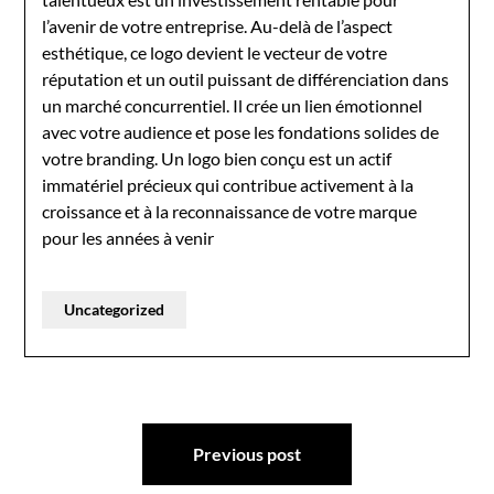
l’avenir de votre entreprise. Au-delà de l’aspect
esthétique, ce logo devient le vecteur de votre
réputation et un outil puissant de différenciation dans
un marché concurrentiel. Il crée un lien émotionnel
avec votre audience et pose les fondations solides de
votre branding. Un logo bien conçu est un actif
immatériel précieux qui contribue activement à la
croissance et à la reconnaissance de votre marque
pour les années à venir
Uncategorized
Post
Previous post
navigation