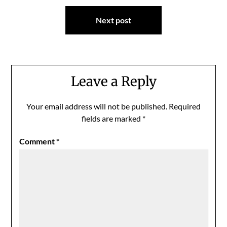
Next post
Leave a Reply
Your email address will not be published.
Required
fields are marked
*
Comment
*