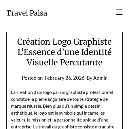
Skip
to
Travel Paisa
content
Création Logo Graphiste
L’Essence d’une Identité
Visuelle Percutante
Posted on
February 26, 2026
By Admin
La création d’un logo par un graphiste professionnel
constitue la pierre angulaire de toute stratégie de
marque réussie. Bien plus qu’un simple dessin
esthétique, le logo est le symbole qui incarne les
valeurs, la mission et la personnalité unique d’une
entreprise. Le travail du graphiste consiste à traduire