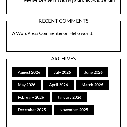
RECENT COMMENTS
A WordPress Commenter
on
Hello world!
ARCHIVES
August 2026
July 2026
June 2026
May 2026
April 2026
March 2026
February 2026
January 2026
December 2025
November 2025