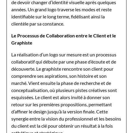
de devoir changer d’identité visuelle après quelques
années. Un grand logo traverse les modes et reste
identifiable sur le long terme, fidélisant ainsi la
clientèle par sa constance.
Le Processus de Collaboration entre le Client et le
Graphiste
La réalisation d’un logo sur mesure est un processus
collaboratif qui débute par une phase d’écoute et de
découverte. Le graphiste rencontre son client pour
comprendre ses aspirations, son histoire et son
marché. Vient ensuite la phase de recherche et de
conceptualisation, où plusieurs pistes créatives sont
esquissées. Le client est alors invité à donner son
retour sur les premières propositions, permettant
d’affiner le design jusqu’à la version finale. Cette
synergie entre la vision du professionnel et les besoins
du client est la clé pour obtenir un résultat à la fois
esthétique et stratégique.