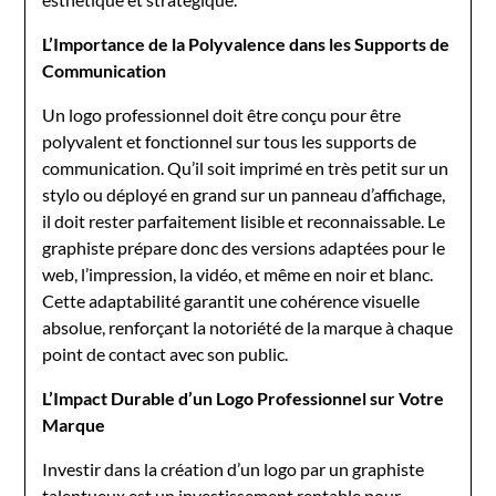
L’Importance de la Polyvalence dans les Supports de
Communication
Un logo professionnel doit être conçu pour être
polyvalent et fonctionnel sur tous les supports de
communication. Qu’il soit imprimé en très petit sur un
stylo ou déployé en grand sur un panneau d’affichage,
il doit rester parfaitement lisible et reconnaissable. Le
graphiste prépare donc des versions adaptées pour le
web, l’impression, la vidéo, et même en noir et blanc.
Cette adaptabilité garantit une cohérence visuelle
absolue, renforçant la notoriété de la marque à chaque
point de contact avec son public.
L’Impact Durable d’un Logo Professionnel sur Votre
Marque
Investir dans la création d’un logo par un graphiste
talentueux est un investissement rentable pour