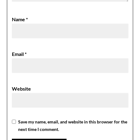
Name
*
Email
*
Website
Save my name, email, and website in this browser for the
next time I comment.